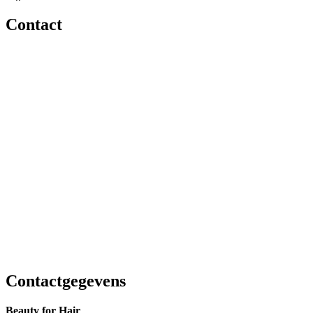
Contact
Contactgegevens
Beauty for Hair