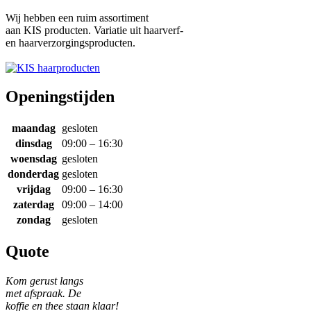
Wij hebben een ruim assortiment
aan KIS producten. Variatie uit haarverf-
en haarverzorgingsproducten.
Openingstijden
maandag
gesloten
dinsdag
09:00 – 16:30
woensdag
gesloten
donderdag
gesloten
vrijdag
09:00 – 16:30
zaterdag
09:00 – 14:00
zondag
gesloten
Quote
Kom gerust langs
met afspraak. De
koffie en thee staan klaar!